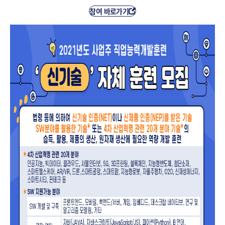
참여 바로가기