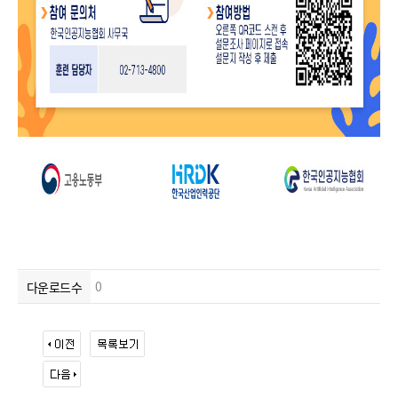
0
다운로드수