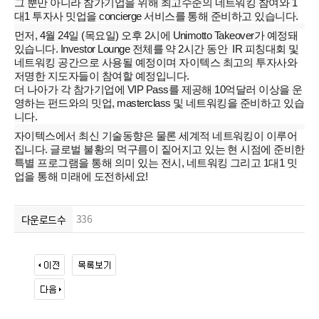
그 뿐만 아니라 참가기업을 위해 최고수준의 네트워킹 참여와 1
대1 투자사 밋업을 concierge 서비스를 통해 준비하고 있습니다.
먼저, 4월 24일 (목요일) 오후 2시에 Unimotto Takeover가 예정돼
있습니다. Investor Lounge 전체를 약 2시간 동안 IR 피칭대회 및
네트워킹 공간으로 사용될 예정이며 자이텍스 최고의 투자사와
저명한 지도자들이 참여할 예정입니다.
더 나아가 각 참가기업에 VIP Pass를 제공해 10억달러 이상을 운
영하는 펀드와의 밋업, masterclass 및 네트워킹을 준비하고 있습
니다.
자이텍스에서 최신 기술동향은 물론 세계적 네트워킹이 이루어
집니다. 글로벌 불황의 먹구름이 짙어지고 있는 현 시점에 준비한
특별 프로그램을 통해 의미 있는 전시, 네트워킹 그리고 1대1 밋
업을 통해 미래에 도전하세요!
336
다운로드수